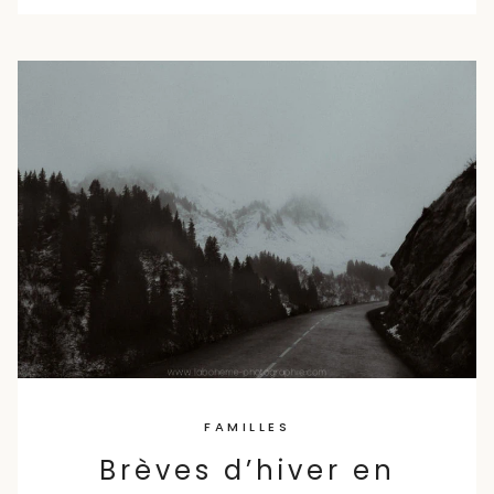
FAMILLES
Brèves d’hiver en