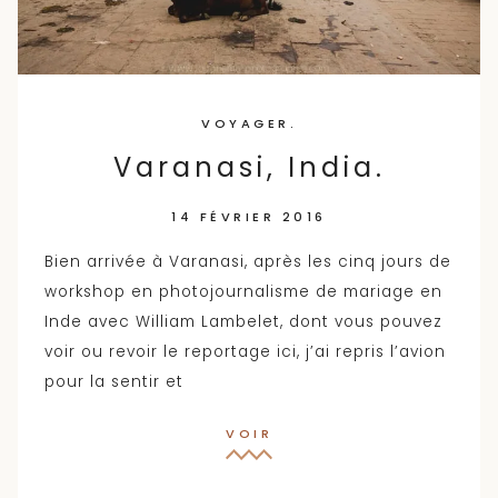
VOYAGER.
Varanasi, India.
14 FÉVRIER 2016
Bien arrivée à Varanasi, après les cinq jours de
workshop en photojournalisme de mariage en
Inde avec William Lambelet, dont vous pouvez
voir ou revoir le reportage ici, j’ai repris l’avion
pour la sentir et
VOIR