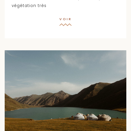
végétation très
VOIR