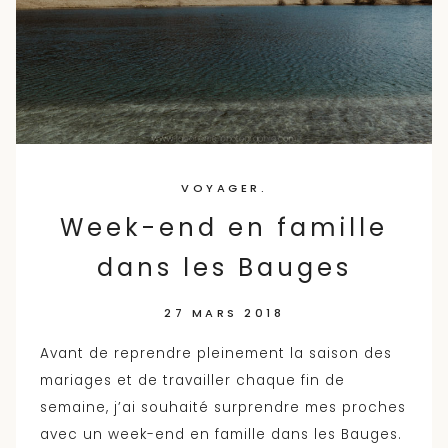
VOYAGER.
Week-end en famille
dans les Bauges
27 MARS 2018
Avant de reprendre pleinement la saison des
mariages et de travailler chaque fin de
semaine, j’ai souhaité surprendre mes proches
avec un week-end en famille dans les Bauges.