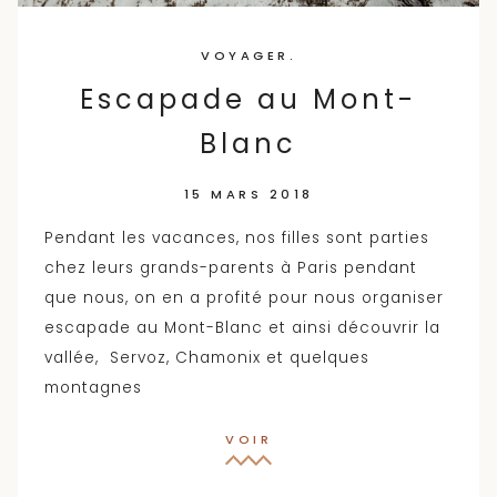
VOYAGER.
Escapade au Mont-
Blanc
15 MARS 2018
Pendant les vacances, nos filles sont parties
chez leurs grands-parents à Paris pendant
que nous, on en a profité pour nous organiser
escapade au Mont-Blanc et ainsi découvrir la
vallée, Servoz, Chamonix et quelques
montagnes
VOIR