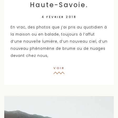
Haute-Savoie.
4 FÉVRIER 2018
En vrac, des photos que j’ai pris au quotidien à
la maison ou en balade, toujours à l’affut
d’une nouvelle lumière, d’un nouveau ciel, d’un
nouveau phénomène de brume ou de nuages
devant chez nous,
VOIR