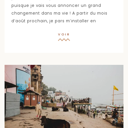
puisque je vais vous annoncer un grand
changement dans ma vie ! A partir du mois
d’août prochain, je pars m’installer en
VOIR