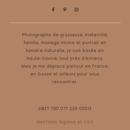
Photographe de grossesse, maternité,
famille, mariage intime et portrait en
lumière naturelle, je suis basée en
Haute-Savoie, tout près d’Annecy.
Mais je me déplace partout en France,
en Suisse et ailleurs pour vous
rencontrer.
SIRET 790 077 226 00013
Mentions légales et CGV