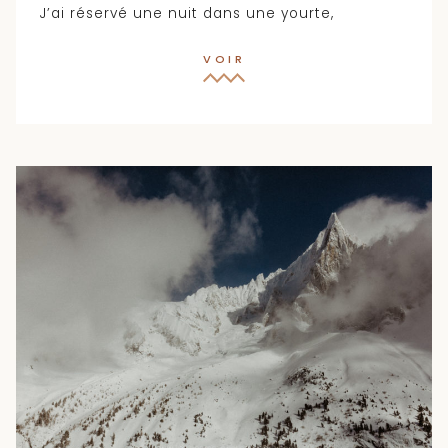
J’ai réservé une nuit dans une yourte,
VOIR