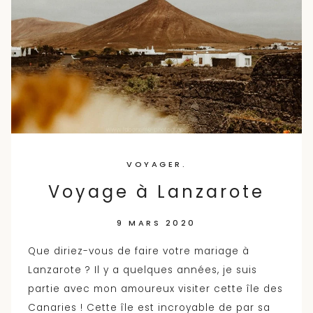
VOYAGER.
Voyage à Lanzarote
9 MARS 2020
Que diriez-vous de faire votre mariage à
Lanzarote ? Il y a quelques années, je suis
partie avec mon amoureux visiter cette île des
Canaries ! Cette île est incroyable de par sa