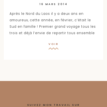
16 MARS 2014
Après le Nord du Laos il y a deux ans en
amoureux, cette année, en février, c’était le
Sud en famille ! Premier grand voyage tous les
trois et déjà l’envie de repartir tous ensemble
VOIR
SUIVEZ MON TRAVAIL SUR