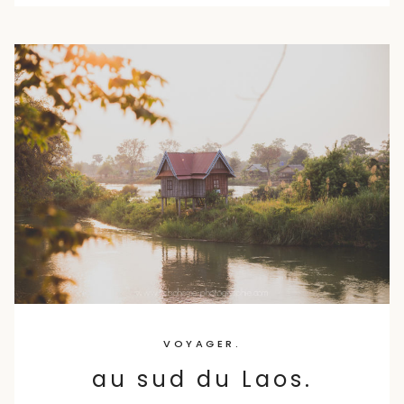
VOYAGER.
au sud du Laos.