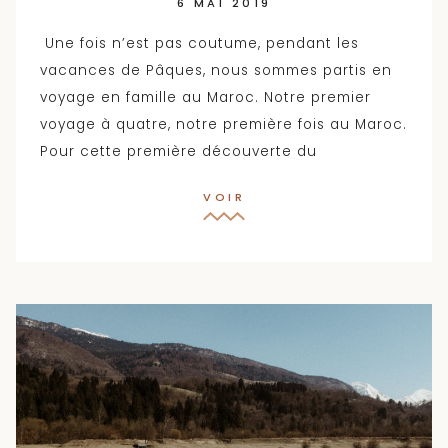
6 MAI 2019
Une fois n’est pas coutume, pendant les
vacances de Pâques, nous sommes partis en
voyage en famille au Maroc. Notre premier
voyage à quatre, notre première fois au Maroc.
Pour cette première découverte du
VOIR