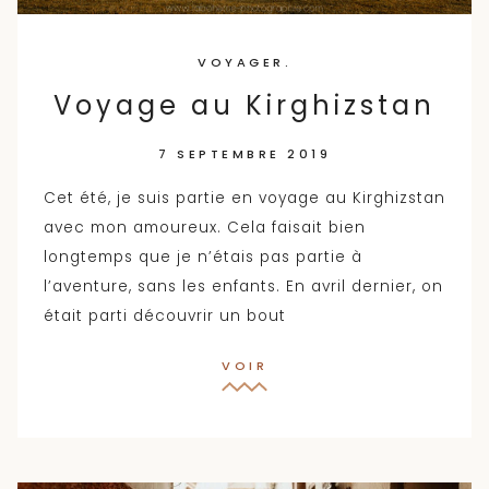
VOYAGER.
Voyage au Kirghizstan
7 SEPTEMBRE 2019
Cet été, je suis partie en voyage au Kirghizstan
avec mon amoureux. Cela faisait bien
longtemps que je n’étais pas partie à
l’aventure, sans les enfants. En avril dernier, on
était parti découvrir un bout
VOIR