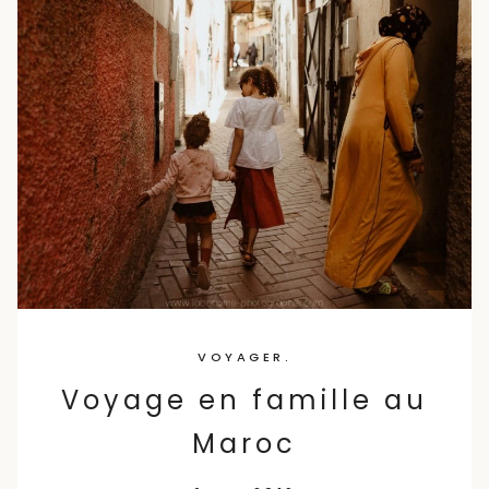
VOYAGER.
Voyage en famille au
Maroc