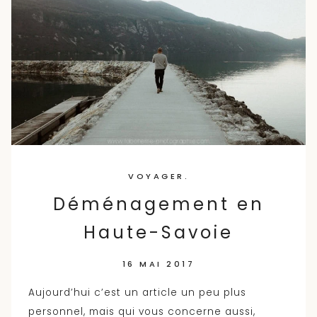
VOYAGER.
Déménagement en
Haute-Savoie
16 MAI 2017
Aujourd’hui c’est un article un peu plus
personnel, mais qui vous concerne aussi,