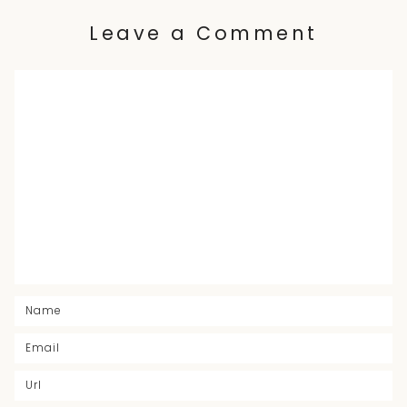
articles
Leave a Comment