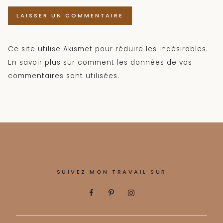
Ce site utilise Akismet pour réduire les indésirables.
En savoir plus sur comment les données de vos
commentaires sont utilisées
.
SUIVEZ MON TRAVAIL SUR