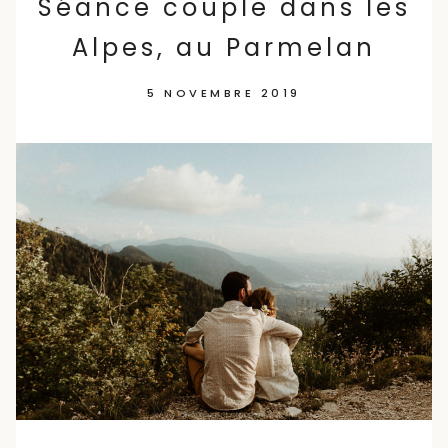
Séance couple dans les
Alpes, au Parmelan
5 NOVEMBRE 2019