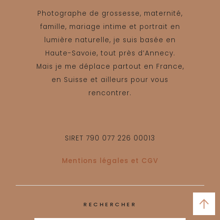
Photographe de grossesse, maternité,
famille, mariage intime et portrait en
lumière naturelle, je suis basée en
Haute-Savoie, tout près d’Annecy.
Mais je me déplace partout en France,
en Suisse et ailleurs pour vous
rencontrer.
SIRET 790 077 226 00013
Mentions légales et CGV
RECHERCHER