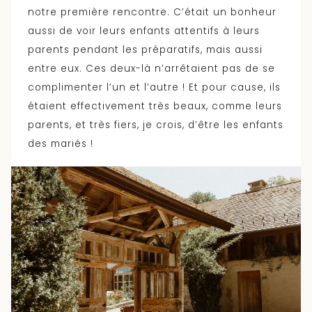
notre première rencontre. C’était un bonheur
aussi de voir leurs enfants attentifs à leurs
parents pendant les préparatifs, mais aussi
entre eux. Ces deux-là n’arrêtaient pas de se
complimenter l’un et l’autre ! Et pour cause, ils
étaient effectivement très beaux, comme leurs
parents, et très fiers, je crois, d’être les enfants
des mariés !