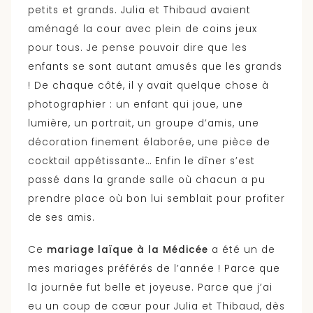
petits et grands. Julia et Thibaud avaient
aménagé la cour avec plein de coins jeux
pour tous. Je pense pouvoir dire que les
enfants se sont autant amusés que les grands
! De chaque côté, il y avait quelque chose à
photographier : un enfant qui joue, une
lumière, un portrait, un groupe d’amis, une
décoration finement élaborée, une pièce de
cocktail appétissante… Enfin le dîner s’est
passé dans la grande salle où chacun a pu
prendre place où bon lui semblait pour profiter
de ses amis.
Ce
mariage laïque à la Médicée
a été un de
mes mariages préférés de l’année ! Parce que
la journée fut belle et joyeuse. Parce que j’ai
eu un coup de cœur pour Julia et Thibaud, dès