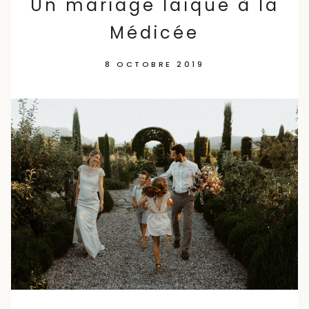
Un mariage laïque à la
Médicée
8 OCTOBRE 2019