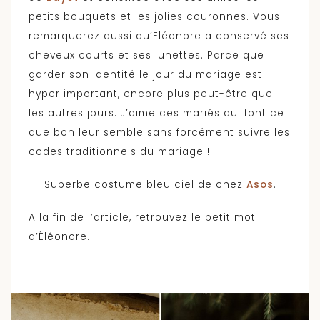
petits bouquets et les jolies couronnes. Vous
remarquerez aussi qu’Eléonore a conservé ses
cheveux courts et ses lunettes. Parce que
garder son identité le jour du mariage est
hyper important, encore plus peut-être que
les autres jours. J’aime ces mariés qui font ce
que bon leur semble sans forcément suivre les
codes traditionnels du mariage !
Superbe costume bleu ciel de chez
Asos
.
A la fin de l’article, retrouvez le petit mot
d’Éléonore.