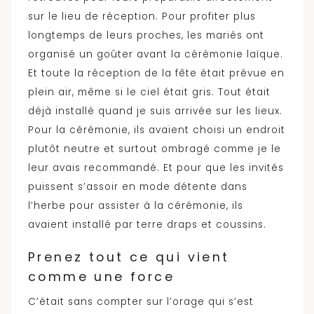
sur le lieu de réception. Pour profiter plus
longtemps de leurs proches, les mariés ont
organisé un goûter avant la cérémonie laïque.
Et toute la réception de la fête était prévue en
plein air, même si le ciel était gris. Tout était
déjà installé quand je suis arrivée sur les lieux.
Pour la cérémonie, ils avaient choisi un endroit
plutôt neutre et surtout ombragé comme je le
leur avais recommandé. Et pour que les invités
puissent s’assoir en mode détente dans
l’herbe pour assister à la cérémonie, ils
avaient installé par terre draps et coussins.
Prenez tout ce qui vient
comme une force
C’était sans compter sur l’orage qui s’est