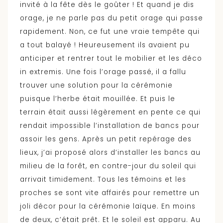
invité à la fête dès le goûter ! Et quand je dis
orage, je ne parle pas du petit orage qui passe
rapidement. Non, ce fut une vraie tempête qui
a tout balayé ! Heureusement ils avaient pu
anticiper et rentrer tout le mobilier et les déco
in extremis. Une fois l’orage passé, il a fallu
trouver une solution pour la cérémonie
puisque l’herbe était mouillée. Et puis le
terrain était aussi légèrement en pente ce qui
rendait impossible l’installation de bancs pour
assoir les gens. Après un petit repérage des
lieux, j’ai proposé alors d’installer les bancs au
milieu de la forêt, en contre-jour du soleil qui
arrivait timidement. Tous les témoins et les
proches se sont vite affairés pour remettre un
joli décor pour la cérémonie laïque. En moins
de deux, c’était prêt. Et le soleil est apparu. Au