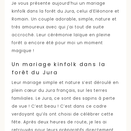
Je vous présente aujourd’hui un mariage
kinfolk dans la forêt du Jura, celui d’Eléonore et
Romain. Un couple adorable, simple, nature et
très amoureux avec qui j’ai tout de suite
accroché. Leur cérémonie laïque en pleine
forêt a encore été pour moi un moment
magique !
Un mariage kinfolk dans la
forêt du Jura
Leur mariage simple et nature s’est déroulé en
plein cœur du Jura français, sur les terres
familiales. Le Jura, ce sont des sapins à perte
de vue ! C’est beau ! C’est dans ce cadre
verdoyant qu’ils ont choisi de célébrer cette
fête. Après deux heures de route, je les ai
retrouvés pour leurs préparatifs directement