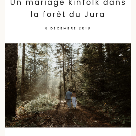
Un mariage kinfolk dans
la forêt du Jura
6 DÉCEMBRE 2018