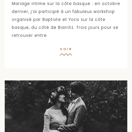
Mariage intime sur la côte basque : en octobre
dernier, j’ai participé à un fabuleux workshop
organisé par Baptiste et Yoris sur la côte
basque, du côté de Biarritz. Trois jours pour se
retrouver entre
VOIR