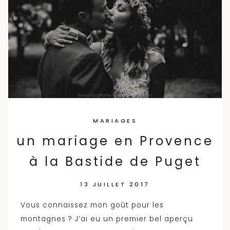
MARIAGES
un mariage en Provence
à la Bastide de Puget
13 JUILLET 2017
Vous connaissez mon goût pour les
montagnes ? J’ai eu un premier bel aperçu