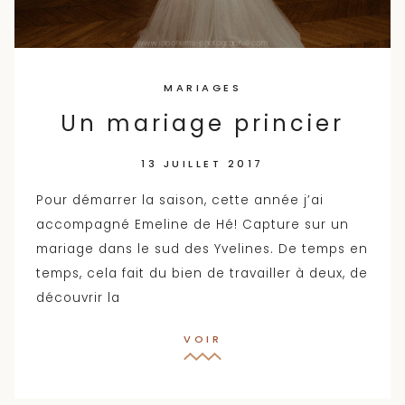
MARIAGES
Un mariage princier
13 JUILLET 2017
Pour démarrer la saison, cette année j’ai
accompagné Emeline de Hé! Capture sur un
mariage dans le sud des Yvelines. De temps en
temps, cela fait du bien de travailler à deux, de
découvrir la
VOIR