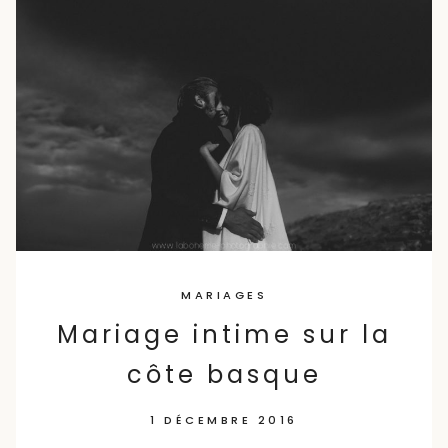
MARIAGES
Mariage intime sur la
côte basque
1 DÉCEMBRE 2016