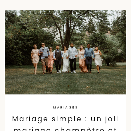
MARIAGES
Mariage simple : un joli
mariage champêtre et