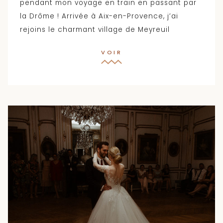
pendant mon voyage en train en passant par
la Drôme ! Arrivée à Aix-en-Provence, j’ai
rejoins le charmant village de Meyreuil
VOIR