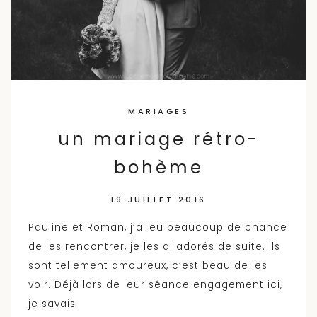
MARIAGES
un mariage rétro-
bohème
19 JUILLET 2016
Pauline et Roman, j’ai eu beaucoup de chance
de les rencontrer, je les ai adorés de suite. Ils
sont tellement amoureux, c’est beau de les
voir. Déjà lors de leur séance engagement ici,
je savais