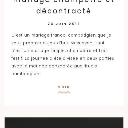
décontracté
20 JUIN 2017
C’est un mariage franco-cambodgien que je
vous propose aujourd’hui. Mais avant tout
c’est un mariage simple, champêtre et très
festif. La journée a été divisée en deux parties
avec la matinée consacrée aux rituels
cambodgiens
VOIR