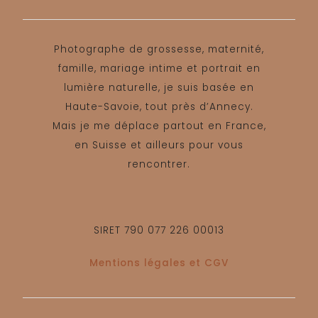
Photographe de grossesse, maternité,
famille, mariage intime et portrait en
lumière naturelle, je suis basée en
Haute-Savoie, tout près d’Annecy.
Mais je me déplace partout en France,
en Suisse et ailleurs pour vous
rencontrer.
SIRET 790 077 226 00013
Mentions légales et CGV