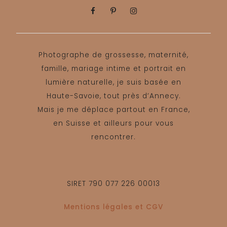
Photographe de grossesse, maternité,
famille, mariage intime et portrait en
lumière naturelle, je suis basée en
Haute-Savoie, tout près d’Annecy.
Mais je me déplace partout en France,
en Suisse et ailleurs pour vous
rencontrer.
SIRET 790 077 226 00013
Mentions légales et CGV