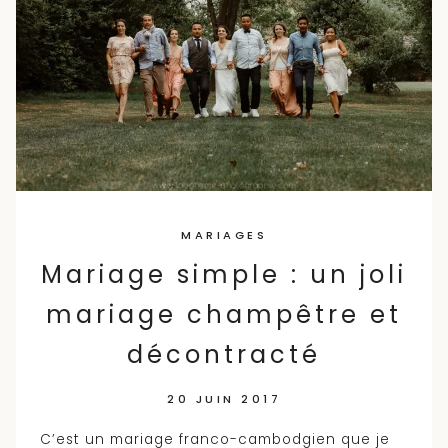
MARIAGES
Mariage simple : un joli
mariage champêtre et
décontracté
20 JUIN 2017
C’est un mariage franco-cambodgien que je