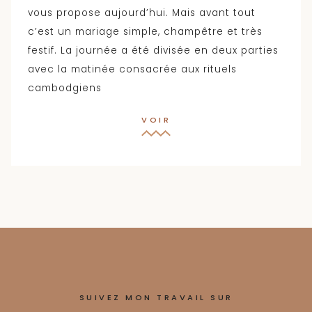
vous propose aujourd’hui. Mais avant tout
c’est un mariage simple, champêtre et très
festif. La journée a été divisée en deux parties
avec la matinée consacrée aux rituels
cambodgiens
VOIR
SUIVEZ MON TRAVAIL SUR