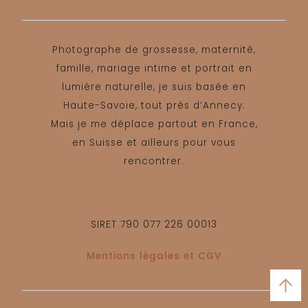
Photographe de grossesse, maternité,
famille, mariage intime et portrait en
lumière naturelle, je suis basée en
Haute-Savoie, tout près d’Annecy.
Mais je me déplace partout en France,
en Suisse et ailleurs pour vous
rencontrer.
SIRET 790 077 226 00013
Mentions légales et CGV