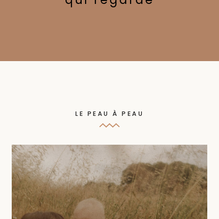
LE PEAU À PEAU