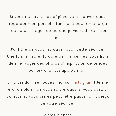
Si vous ne l’avez pas déjà vu, vous pouvez aussi
regarder mon portfolio famille
là
pour un aperçu
rapide en images de ce que je viens d’expliciter
ici.
J’ai hâte de vous retrouver pour cette séance !
Une fois le lieu et la date définis, sentez-vous libre
de m’envoyer des photos d’inspiration de tenues
par texto, whats’app ou mail !
En attendant retrouvez-moi sur
instagram
! Je me
ferai un plaisir de vous suivre aussi si vous avez un
compte et vous verrez peut-être passer un aperçu
de votre séance !
A très bientôt,