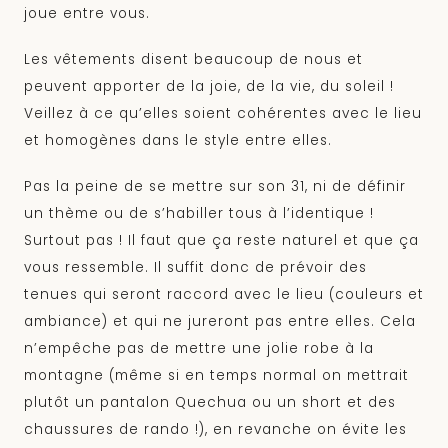
joue entre vous.
Les vêtements disent beaucoup de nous et
peuvent apporter de la joie, de la vie, du soleil !
Veillez à ce qu’elles soient cohérentes avec le lieu
et homogènes dans le style entre elles.
Pas la peine de se mettre sur son 31, ni de définir
un thème ou de s’habiller tous à l’identique !
Surtout pas ! Il faut que ça reste naturel et que ça
vous ressemble. Il suffit donc de prévoir des
tenues qui seront raccord avec le lieu (couleurs et
ambiance) et qui ne jureront pas entre elles. Cela
n’empêche pas de mettre une jolie robe à la
montagne (même si en temps normal on mettrait
plutôt un pantalon Quechua ou un short et des
chaussures de rando !), en revanche on évite les