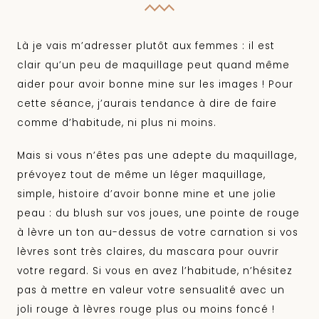
Là je vais m’adresser plutôt aux femmes : il est
clair qu’un peu de maquillage peut quand même
aider pour avoir bonne mine sur les images ! Pour
cette séance, j’aurais tendance à dire de faire
comme d’habitude, ni plus ni moins.
Mais si vous n’êtes pas une adepte du maquillage,
prévoyez tout de même un léger maquillage,
simple, histoire d’avoir bonne mine et une jolie
peau : du blush sur vos joues, une pointe de rouge
à lèvre un ton au-dessus de votre carnation si vos
lèvres sont très claires, du mascara pour ouvrir
votre regard. Si vous en avez l’habitude, n’hésitez
pas à mettre en valeur votre sensualité avec un
joli rouge à lèvres rouge plus ou moins foncé !