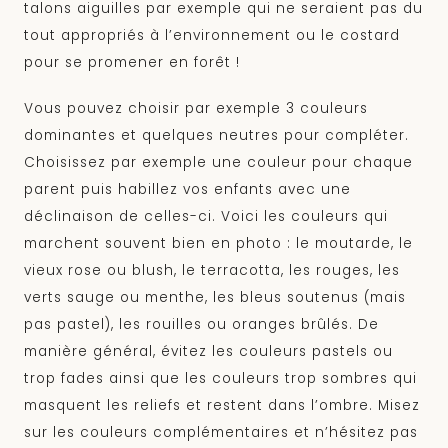
talons aiguilles par exemple qui ne seraient pas du
tout appropriés à l’environnement ou le costard
pour se promener en forêt !
Vous pouvez choisir par exemple 3 couleurs
dominantes et quelques neutres pour compléter.
Choisissez par exemple une couleur pour chaque
parent puis habillez vos enfants avec une
déclinaison de celles-ci. Voici les couleurs qui
marchent souvent bien en photo : le moutarde, le
vieux rose ou blush, le terracotta, les rouges, les
verts sauge ou menthe, les bleus soutenus (mais
pas pastel), les rouilles ou oranges brûlés. De
manière général, évitez les couleurs pastels ou
trop fades ainsi que les couleurs trop sombres qui
masquent les reliefs et restent dans l’ombre. Misez
sur les couleurs complémentaires et n’hésitez pas