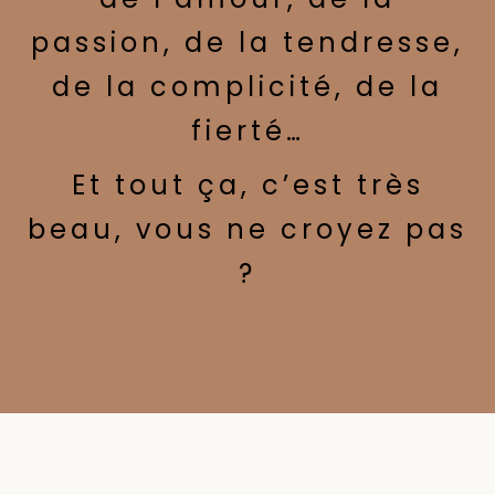
passion, de la tendresse,
de la complicité, de la
fierté…
Et tout ça, c’est très
beau, vous ne croyez pas
?