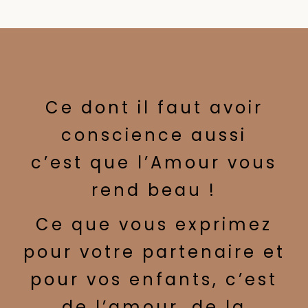
Ce dont il faut avoir
conscience aussi
c’est que l’Amour vous
rend beau !
Ce que vous exprimez
pour votre partenaire et
pour vos enfants, c’est
de l’amour, de la