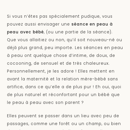
Si vous n’êtes pas spécialement pudique, vous
pouvez aussi envisager une
séance en peau à
peau avec bébé
, (ou une partie de la séance).
Que vous allaitiez ou non, qu’il soit nouveau-né ou
déjà plus grand, peu importe. Les séances en peau
à peau ont quelque chose d’intime, de doux, de
cocooning, de sensuel et de très chaleureux.
Personnellement, je les adore ! Elles mettent en
avant la maternité et la relation mère-bébé sans
artifice, dans ce qu’elle a de plus pur ! Eh oui, quoi
de plus naturel et réconfortant pour un bébé que
le peau à peau avec son parent ?
Elles peuvent se passer dans un lieu avec peu de
passages, comme une forêt ou un champ, ou bien