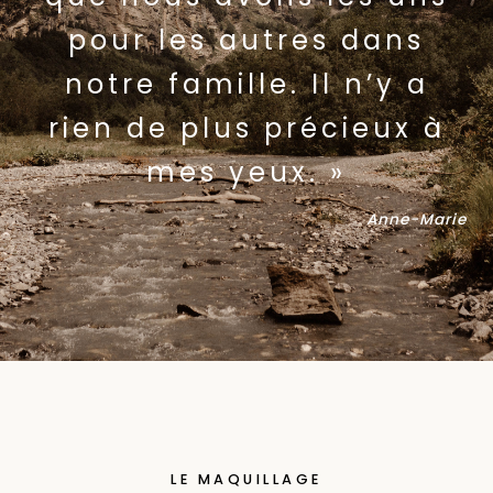
pour les autres dans
notre famille. Il n’y a
rien de plus précieux à
mes yeux. »
Anne-Marie
LE MAQUILLAGE