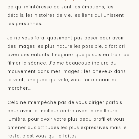
ce qui m’intéresse ce sont les émotions, les
détails, les histoires de vie, les liens qui unissent
les personnes.
Je ne vous ferai quasiment pas poser pour avoir
des images les plus naturelles possible, a fortiori
avec des enfants. Imaginez que je suis en train de
filmer la séance. J’aime beaucoup inclure du
mouvement dans mes images : les cheveux dans
le vent, une jupe qui vole, vous faire courir ou
marcher…
Cela ne m’empêche pas de vous diriger parfois
pour avoir le meilleur cadre avec la meilleure
lumière, pour avoir votre plus beau profil et vous
amener aux attitudes les plus expressives mais le
reste, c’est vous qui le faîtes !