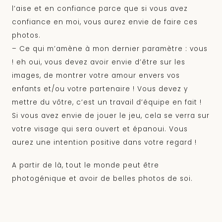
l’aise et en confiance parce que si vous avez
confiance en moi, vous aurez envie de faire ces
photos.
– Ce qui m’amène à mon dernier paramètre : vous
! eh oui, vous devez avoir envie d’être sur les
images, de montrer votre amour envers vos
enfants et/ou votre partenaire ! Vous devez y
mettre du vôtre, c’est un travail d’équipe en fait !
Si vous avez envie de jouer le jeu, cela se verra sur
votre visage qui sera ouvert et épanoui. Vous
aurez une intention positive dans votre regard !
A partir de là, tout le monde peut être
photogénique et avoir de belles photos de soi.