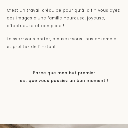
C’est un travail d’équipe pour qu’à la fin vous ayez
des images d’une famille heureuse, joyeuse,
affectueuse et complice !
Laissez-vous porter, amusez-vous tous ensemble
et profitez de l’instant !
Parce que mon but premier
est que vous passiez un bon moment !