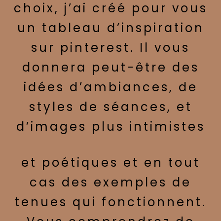
choix, j’ai créé pour vous
un tableau d’inspiration
sur pinterest. Il vous
donnera peut-être des
idées d’ambiances, de
styles de séances, et
d’images plus intimistes
et poétiques et en tout
cas des exemples de
tenues qui fonctionnent.