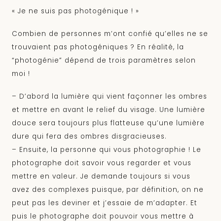
« Je ne suis pas photogénique ! »
Combien de personnes m’ont confié qu’elles ne se
trouvaient pas photogéniques ? En réalité, la
“photogénie” dépend de trois paramètres selon
moi !
– D’abord la lumière qui vient façonner les ombres
et mettre en avant le relief du visage. Une lumière
douce sera toujours plus flatteuse qu’une lumière
dure qui fera des ombres disgracieuses.
– Ensuite, la personne qui vous photographie ! Le
photographe doit savoir vous regarder et vous
mettre en valeur. Je demande toujours si vous
avez des complexes puisque, par définition, on ne
peut pas les deviner et j’essaie de m’adapter. Et
puis le photographe doit pouvoir vous mettre à