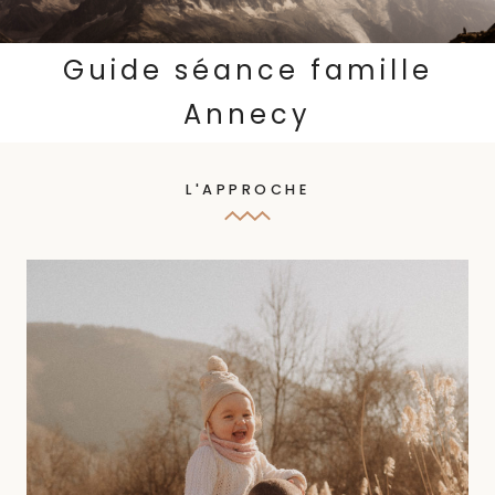
Guide séance famille
Annecy
L'APPROCHE