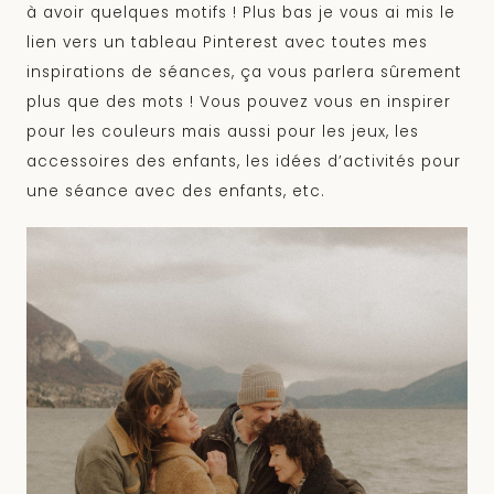
à avoir quelques motifs ! Plus bas je vous ai mis le
lien vers un tableau Pinterest avec toutes mes
inspirations de séances, ça vous parlera sûrement
plus que des mots ! Vous pouvez vous en inspirer
pour les couleurs mais aussi pour les jeux, les
accessoires des enfants, les idées d’activités pour
une séance avec des enfants, etc.