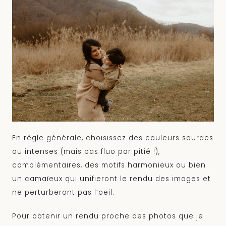
En règle générale, choisissez des couleurs sourdes
ou intenses (mais pas fluo par pitié !),
complémentaires, des motifs harmonieux ou bien
un camaïeux qui unifieront le rendu des images et
ne perturberont pas l’oeil.
Pour obtenir un rendu proche des photos que je