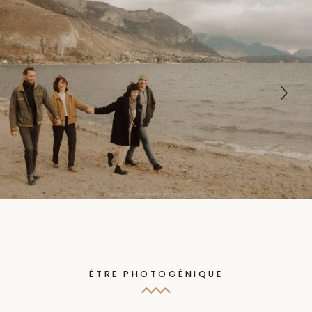
ÊTRE PHOTOGÉNIQUE