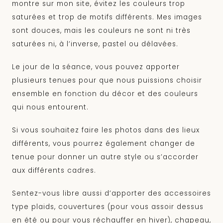
montre sur mon site, évitez les couleurs trop
saturées et trop de motifs différents. Mes images
sont douces, mais les couleurs ne sont ni très
saturées ni, à l’inverse, pastel ou délavées.
Le jour de la séance, vous pouvez apporter
plusieurs tenues pour que nous puissions choisir
ensemble en fonction du décor et des couleurs
qui nous entourent.
Si vous souhaitez faire les photos dans des lieux
différents, vous pourrez également changer de
tenue pour donner un autre style ou s’accorder
aux différents cadres.
Sentez-vous libre aussi d’apporter des accessoires
type plaids, couvertures (pour vous assoir dessus
en été ou pour vous réchauffer en hiver), chapeau,