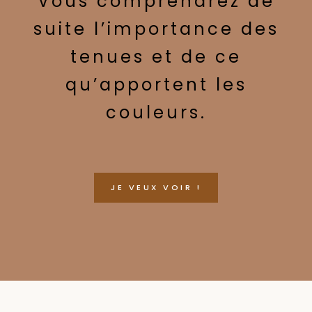
Vous comprendrez de
suite l’importance des
tenues et de ce
qu’apportent les
couleurs.
JE VEUX VOIR !