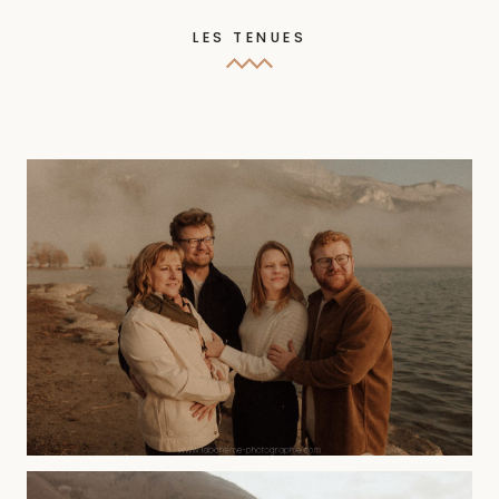
LES TENUES